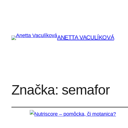
ANETTA VACULÍKOVÁ
Značka:
semafor