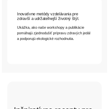
Inovatívne metódy vzdelávania pre
zdravší a udržateľnejší životný štýl.
Ukážka, ako naše workshopy a publikácie
pomáhajú zjednodušiť prípravu zdravých jedál
a podporujú ekologické rozhodnutia.