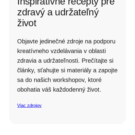
Inšpiratívne recepty pre
zdravý a udržateľný
život
Objavte jedinečné zdroje na podporu
kreatívneho vzdelávania v oblasti
zdravia a udržateľnosti. Prečítajte si
články, sťahujte si materiály a zapojte
sa do našich workshopov, ktoré
obohatia váš každodenný život.
Viac zdrojov